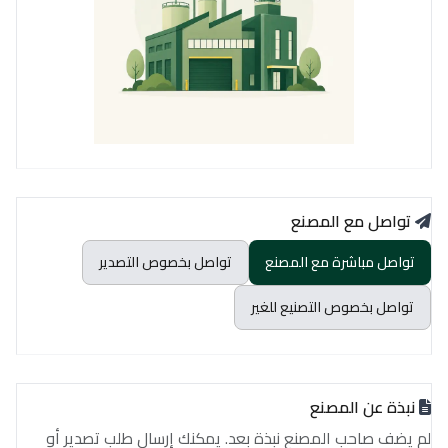
تواصل مع المصنع
تواصل مباشرة مع المصنع
تواصل بخصوص التصدير
تواصل بخصوص التصنيع للغير
نبذة عن المصنع
لم يضف صاحب المصنع نبذة بعد. يمكنك إرسال طلب تصدير أو