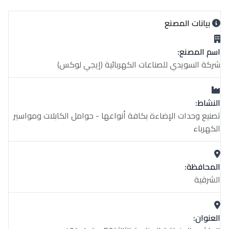
بيانات المصنع
اسم المصنع:
شركة السويدي للصناعات الكهربائية (إيجي لوكس)
النشاط:
تصنيع وحدات الإضاءة بكافة أنواعها - حوامل الكابلات ومواسير
الكهرباء
المحافظة:
الشرقية
العنوان: