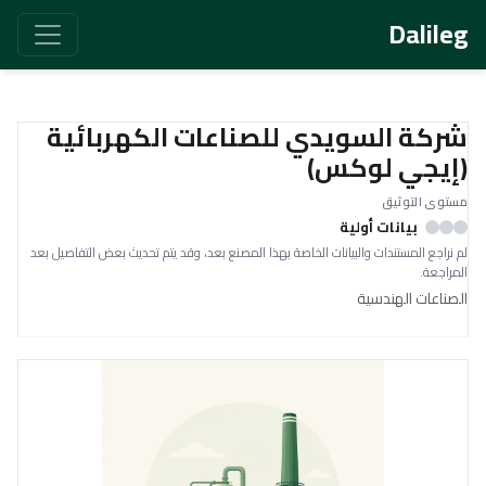
Dalileg
شركة السويدي للصناعات الكهربائية
(إيجي لوكس)
مستوى التوثيق
بيانات أولية
لم نراجع المستندات والبيانات الخاصة بهذا المصنع بعد، وقد يتم تحديث بعض التفاصيل بعد
المراجعة.
الصناعات الهندسية