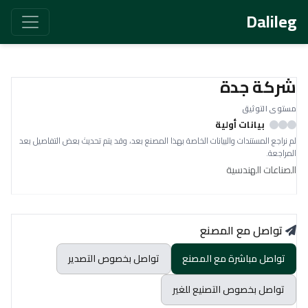
Dalileg
شركة جدة
مستوى التوثيق
بيانات أولية
لم نراجع المستندات والبيانات الخاصة بهذا المصنع بعد، وقد يتم تحديث بعض التفاصيل بعد
المراجعة.
الصناعات الهندسية
تواصل مع المصنع
تواصل مباشرة مع المصنع
تواصل بخصوص التصدير
تواصل بخصوص التصنيع للغير