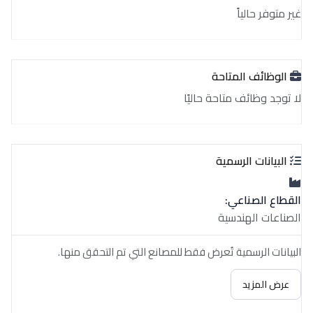
غير متوفر حالياً
الوظائف المتاحة
لا توجد وظائف متاحة حاليًا
البيانات الرسمية
القطاع الصناعي:
الصناعات الهندسية
البيانات الرسمية تُعرض فقط للمصانع التي تم التحقق منها.
عرض المزيد