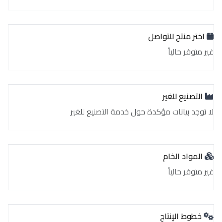
اختر منتج للتواصل
غير متوفر حالياً
التصنيع للغير
لا توجد بيانات مؤكدة حول خدمة التصنيع للغير
المواد الخام
غير متوفر حالياً
خطوط الإنتاج