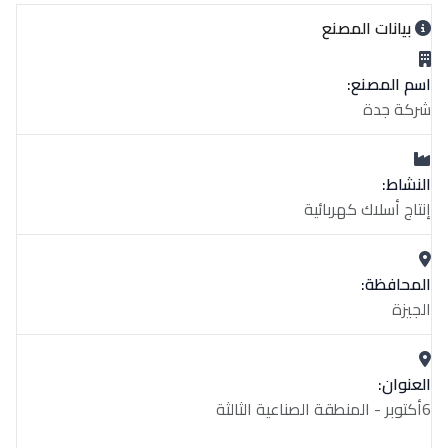
بيانات المصنع
اسم المصنع:
شركة جدة
النشاط:
إنتاج أسلاك كهربائية
المحافظة:
الجيزة
العنوان:
6أكتوبر - المنطقة الصناعية الثالثة