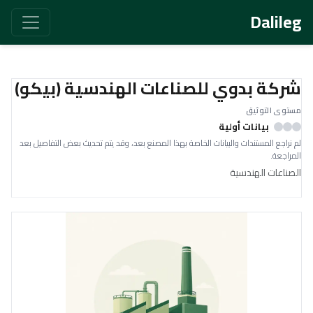
Dalileg
شركة بدوي للصناعات الهندسية (بيكو)
مستوى التوثيق
بيانات أولية
لم نراجع المستندات والبيانات الخاصة بهذا المصنع بعد، وقد يتم تحديث بعض التفاصيل بعد
المراجعة.
الصناعات الهندسية