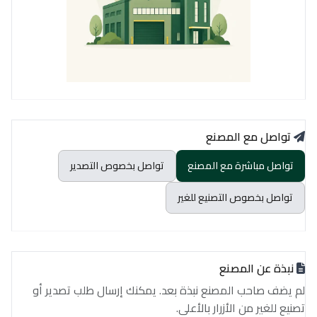
تواصل مع المصنع
تواصل مباشرة مع المصنع
تواصل بخصوص التصدير
تواصل بخصوص التصنيع للغير
نبذة عن المصنع
لم يضف صاحب المصنع نبذة بعد. يمكنك إرسال طلب تصدير أو
تصنيع للغير من الأزرار بالأعلى.