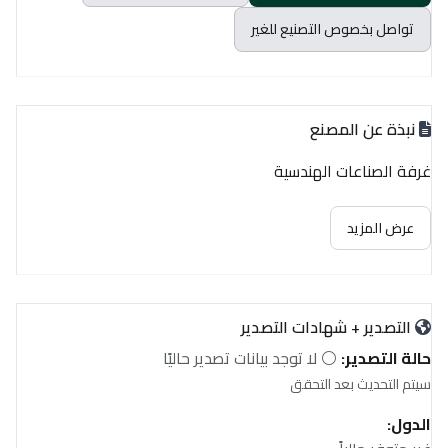
تواصل بخصوص التصنيع للغير
نبذة عن المصنع
غرفة الصناعات الهندسية
عرض المزيد
التصدير + شهادات التصدير
حالة التصدير:
⚪ لا توجد بيانات تصدير حاليًا
سيتم التحديث بعد التحقق
الدول: