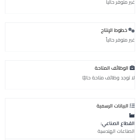
غير متوفر حالياً
خطوط الإنتاج
غير متوفر حالياً
الوظائف المتاحة
لا توجد وظائف متاحة حاليًا
البيانات الرسمية
القطاع الصناعي:
الصناعات الهندسية