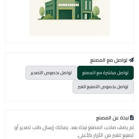
تواصل مع المصنع
تواصل مباشرة مع المصنع
تواصل بخصوص التصدير
تواصل بخصوص التصنيع للغير
نبذة عن المصنع
لم يضف صاحب المصنع نبذة بعد. يمكنك إرسال طلب تصدير أو
تصنيع للغير من الأزرار بالأعلى.