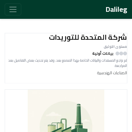
Dalileg
شركة المتحدة للتوريدات
مستوى التوثيق
بيانات أولية
لم نراجع المستندات والبيانات الخاصة بهذا المصنع بعد، وقد يتم تحديث بعض التفاصيل بعد
المراجعة.
الصناعات الهندسية