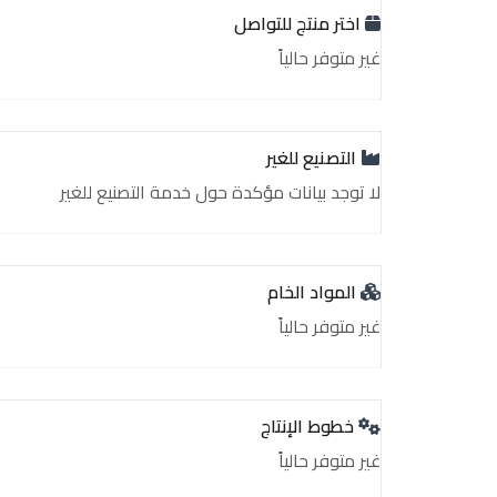
اختر منتج للتواصل
غير متوفر حالياً
التصنيع للغير
لا توجد بيانات مؤكدة حول خدمة التصنيع للغير
المواد الخام
غير متوفر حالياً
خطوط الإنتاج
غير متوفر حالياً