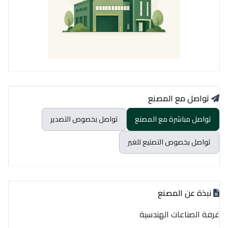
تواصل مع المصنع
تواصل مباشرة مع المصنع
تواصل بخصوص التصدير
تواصل بخصوص التصنيع للغير
نبذة عن المصنع
غرفة الصناعات الهندسية