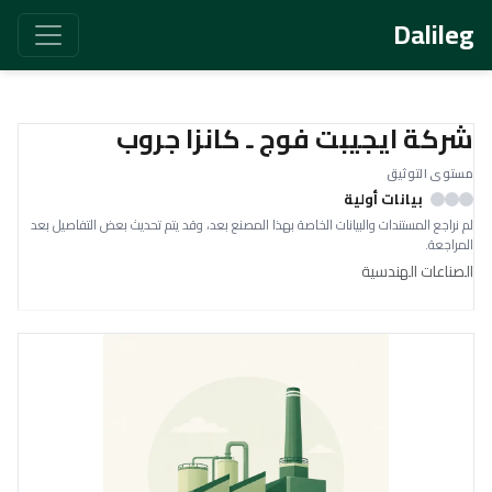
Dalileg
شركة ايجيبت فوج ـ كانزا جروب
مستوى التوثيق
بيانات أولية
لم نراجع المستندات والبيانات الخاصة بهذا المصنع بعد، وقد يتم تحديث بعض التفاصيل بعد
المراجعة.
الصناعات الهندسية