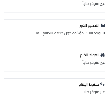
غير متوفر حالياً
التصنيع للغير
لا توجد بيانات مؤكدة حول خدمة التصنيع للغير
المواد الخام
غير متوفر حالياً
خطوط الإنتاج
غير متوفر حالياً