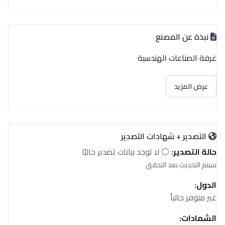
نبذة عن المصنع
غرفة الصناعات الهندسية
عرض المزيد
التصدير + شهادات التصدير
حالة التصدير:
⚪ لا توجد بيانات تصدير حاليًا
سيتم التحديث بعد التحقق
الدول:
غير متوفر حالياً
الشهادات: