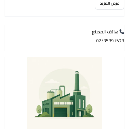
عرض المزيد
هاتف المصنع
02/35391573