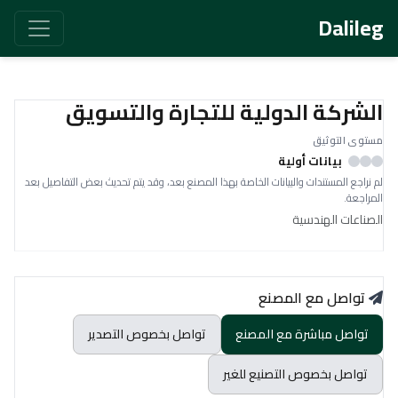
Dalileg
الشركة الدولية للتجارة والتسويق
مستوى التوثيق
بيانات أولية
لم نراجع المستندات والبيانات الخاصة بهذا المصنع بعد، وقد يتم تحديث بعض التفاصيل بعد
المراجعة.
الصناعات الهندسية
تواصل مع المصنع
تواصل مباشرة مع المصنع
تواصل بخصوص التصدير
تواصل بخصوص التصنيع للغير