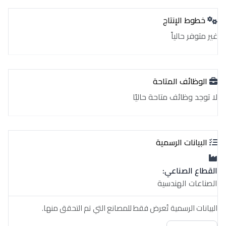
خطوط الإنتاج
غير متوفر حالياً
الوظائف المتاحة
لا توجد وظائف متاحة حاليًا
البيانات الرسمية
القطاع الصناعي:
الصناعات الهندسية
البيانات الرسمية تُعرض فقط للمصانع التي تم التحقق منها.